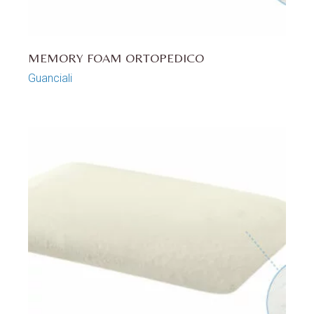
MEMORY FOAM ORTOPEDICO
Guanciali