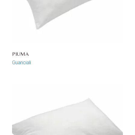
PIUMA
Guanciali