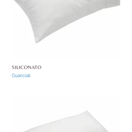
SILICONATO
Guanciali