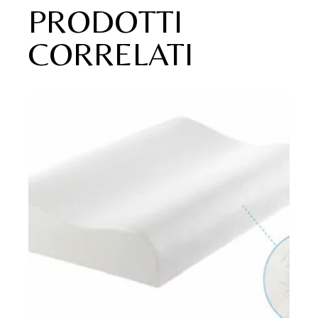
PRODOTTI
CORRELATI