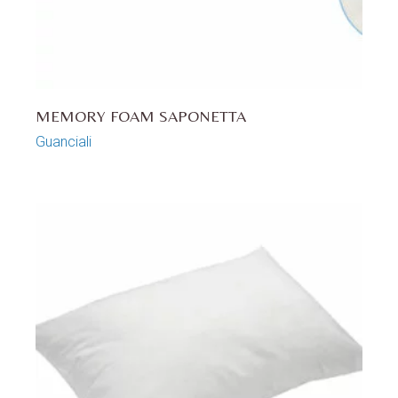
MEMORY FOAM SAPONETTA
Guanciali