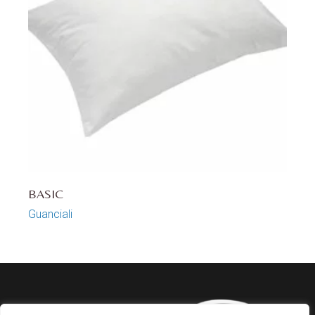
BASIC
Guanciali