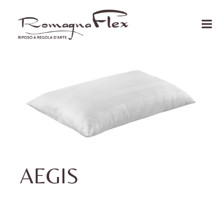
AEGIS